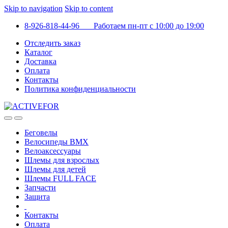
Skip to navigation
Skip to content
8-926-818-44-96 Работаем пн-пт с 10:00 до 19:00
Отследить заказ
Каталог
Доставка
Оплата
Контакты
Политика конфиденциальности
Беговелы
Велосипеды BMX
Велоаксессуары
Шлемы для взрослых
Шлемы для детей
Шлемы FULL FACE
Запчасти
Защита
Контакты
Оплата