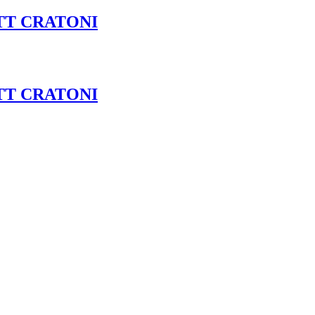
TT CRATONI
TT CRATONI