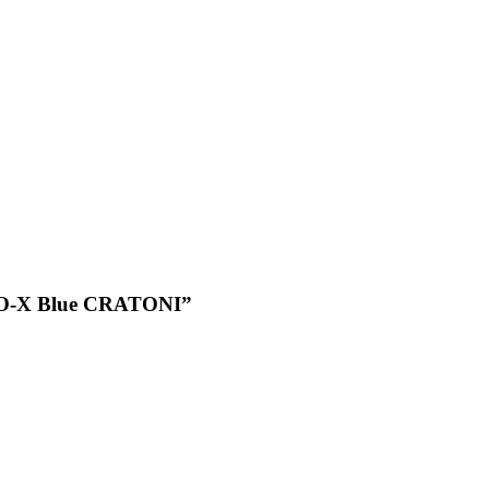
LO-X Blue CRATONI”