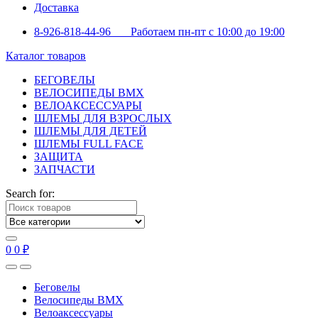
Доставка
8-926-818-44-96 Работаем пн-пт с 10:00 до 19:00
Каталог товаров
БЕГОВЕЛЫ
ВЕЛОСИПЕДЫ BMX
ВЕЛОАКСЕССУАРЫ
ШЛЕМЫ ДЛЯ ВЗРОСЛЫХ
ШЛЕМЫ ДЛЯ ДЕТЕЙ
ШЛЕМЫ FULL FACE
ЗАЩИТА
ЗАПЧАСТИ
Search for:
0
0
₽
Беговелы
Велосипеды BMX
Велоаксессуары