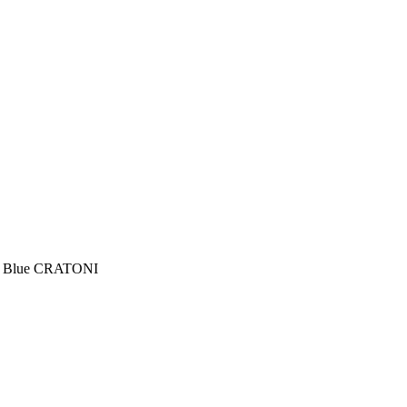
 Blue CRATONI