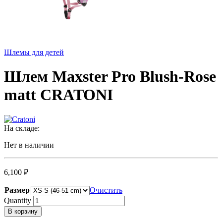
Шлемы для детей
Шлем Maxster Pro Blush-Rose
matt CRATONI
На складе:
Нет в наличии
6,100
₽
Размер
Очистить
Quantity
В корзину