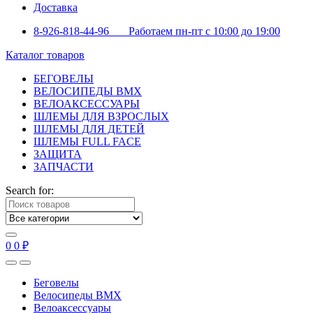
Доставка
8-926-818-44-96 Работаем пн-пт с 10:00 до 19:00
Каталог товаров
БЕГОВЕЛЫ
ВЕЛОСИПЕДЫ BMX
ВЕЛОАКСЕССУАРЫ
ШЛЕМЫ ДЛЯ ВЗРОСЛЫХ
ШЛЕМЫ ДЛЯ ДЕТЕЙ
ШЛЕМЫ FULL FACE
ЗАЩИТА
ЗАПЧАСТИ
Search for:
0
0
₽
Беговелы
Велосипеды BMX
Велоаксессуары