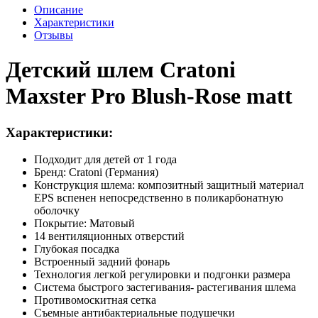
Описание
Характеристики
Отзывы
Детский шлем Cratoni
Maxster Pro Blush-Rose matt
Характеристики:
Подходит для детей от 1 года
Бренд: Cratoni (Германия)
Конструкция шлема: композитный защитный материал
EPS вспенен непосредственно в поликарбонатную
оболочку
Покрытие: Матовый
14 вентиляционных отверстий
Глубокая посадка
Встроенный задний фонарь
Технология легкой регулировки и подгонки размера
Система быстрого застегивания- растегивания шлема
Противомоскитная сетка
Съемные антибактериальные подушечки