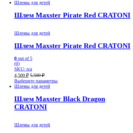
Шлемы для детей
Шлем Maxster Pirate Red CRATONI
Шлемы для детей
Шлем Maxster Pirate Red CRATONI
0
out of 5
(0)
SKU: n/a
4,500
₽
5,500
₽
Выберите параметры
Шлемы для детей
Шлем Maxster Black Dragon
CRATONI
Шлемы для детей