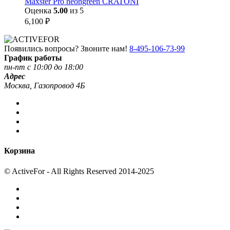
Maxster Pro neongreen CRATONI
Оценка
5.00
из 5
6,100
₽
Появились вопросы? Звоните нам!
8-495-106-73-99
График работы
пн-пт с 10:00 до 18:00
Адрес
Москва, Газопровод 4Б
Корзина
© ActiveFor - All Rights Reserved 2014-2025