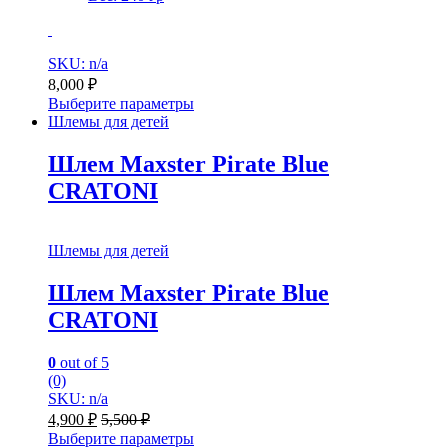
SKU: n/a
8,000
₽
Выберите параметры
Шлемы для детей
Шлем Maxster Pirate Blue
CRATONI
Шлемы для детей
Шлем Maxster Pirate Blue
CRATONI
0
out of 5
(0)
SKU: n/a
4,900
₽
5,500
₽
Выберите параметры