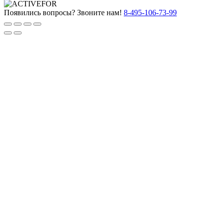
Появились вопросы? Звоните нам!
8-495-106-73-99