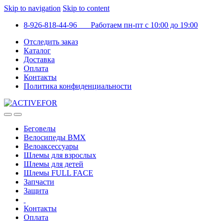
Skip to navigation
Skip to content
8-926-818-44-96 Работаем пн-пт с 10:00 до 19:00
Отследить заказ
Каталог
Доставка
Оплата
Контакты
Политика конфиденциальности
Беговелы
Велосипеды BMX
Велоаксессуары
Шлемы для взрослых
Шлемы для детей
Шлемы FULL FACE
Запчасти
Защита
Контакты
Оплата