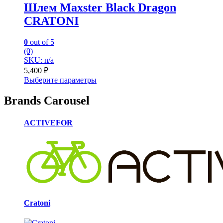
Шлем Maxster Black Dragon
CRATONI
0
out of 5
(0)
SKU: n/a
5,400
₽
Выберите параметры
Brands Carousel
ACTIVEFOR
Cratoni