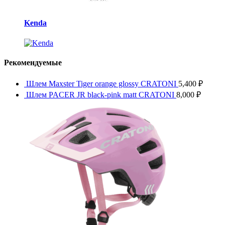
Kenda
Рекомендуемые
Шлем Maxster Tiger orange glossy CRATONI
5,400
₽
Шлем PACER JR black-pink matt CRATONI
8,000
₽