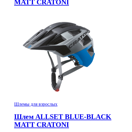
MATT CRATONI
Шлемы для взрослых
Шлем ALLSET BLUE-BLACK
MATT CRATONI