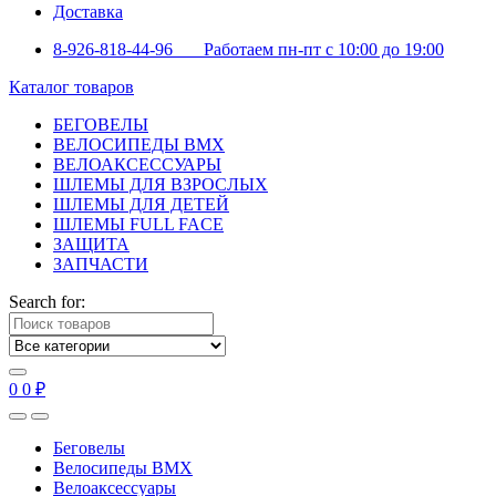
Доставка
8-926-818-44-96 Работаем пн-пт с 10:00 до 19:00
Каталог товаров
БЕГОВЕЛЫ
ВЕЛОСИПЕДЫ BMX
ВЕЛОАКСЕССУАРЫ
ШЛЕМЫ ДЛЯ ВЗРОСЛЫХ
ШЛЕМЫ ДЛЯ ДЕТЕЙ
ШЛЕМЫ FULL FACE
ЗАЩИТА
ЗАПЧАСТИ
Search for:
0
0
₽
Беговелы
Велосипеды BMX
Велоаксессуары