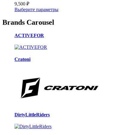
9,500
₽
Выберите параметры
Brands Carousel
ACTIVEFOR
Cratoni
DirtyLittleRiders