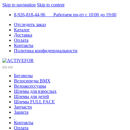
Skip to navigation
Skip to content
8-926-818-44-96 Работаем пн-пт с 10:00 до 19:00
Отследить заказ
Каталог
Доставка
Оплата
Контакты
Политика конфиденциальности
Беговелы
Велосипеды BMX
Велоаксессуары
Шлемы для взрослых
Шлемы для детей
Шлемы FULL FACE
Запчасти
Защита
Контакты
Оплата