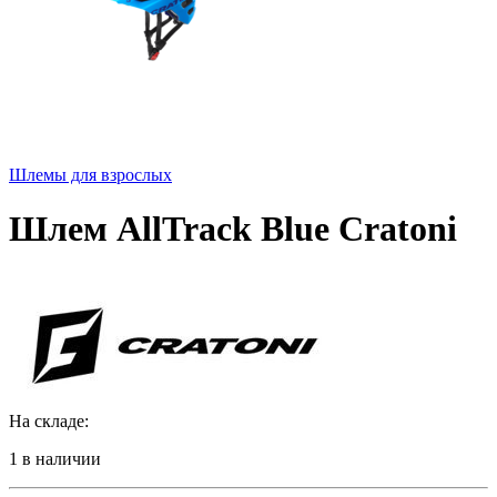
Шлемы для взрослых
Шлем AllTrack Blue Cratoni
На складе:
1 в наличии