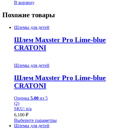
В корзину
Похожие товары
Шлемы для детей
Шлем Maxster Pro Lime-blue
CRATONI
Шлемы для детей
Шлем Maxster Pro Lime-blue
CRATONI
Оценка
5.00
из 5
(2)
SKU: n/a
6,100
₽
Выберите параметры
Шлемы для детей