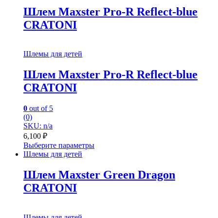
Шлем Maxster Pro-R Reflect-blue
CRATONI
Шлемы для детей
Шлем Maxster Pro-R Reflect-blue
CRATONI
0
out of 5
(0)
SKU: n/a
6,100
₽
Выберите параметры
Шлемы для детей
Шлем Maxster Green Dragon
CRATONI
Шлемы для детей