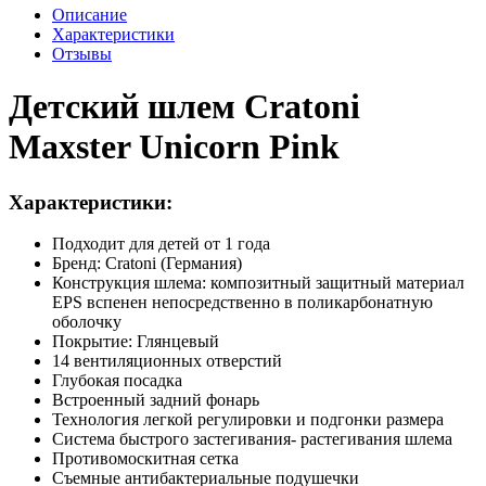
Описание
Характеристики
Отзывы
Детский шлем Cratoni
Maxster Unicorn Pink
Характеристики:
Подходит для детей от 1 года
Бренд: Cratoni (Германия)
Конструкция шлема: композитный защитный материал
EPS вспенен непосредственно в поликарбонатную
оболочку
Покрытие: Глянцевый
14 вентиляционных отверстий
Глубокая посадка
Встроенный задний фонарь
Технология легкой регулировки и подгонки размера
Система быстрого застегивания- растегивания шлема
Противомоскитная сетка
Съемные антибактериальные подушечки