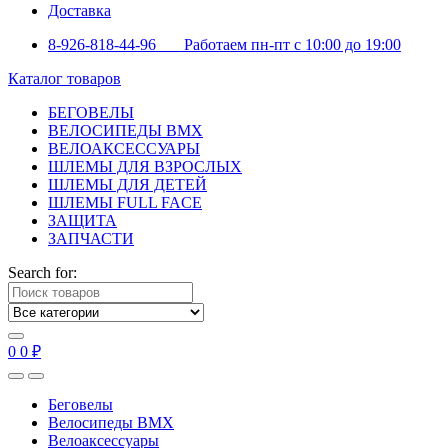
Доставка
8-926-818-44-96 Работаем пн-пт с 10:00 до 19:00
Каталог товаров
БЕГОВЕЛЫ
ВЕЛОСИПЕДЫ BMX
ВЕЛОАКСЕССУАРЫ
ШЛЕМЫ ДЛЯ ВЗРОСЛЫХ
ШЛЕМЫ ДЛЯ ДЕТЕЙ
ШЛЕМЫ FULL FACE
ЗАЩИТА
ЗАПЧАСТИ
Search for:
0
0
₽
Беговелы
Велосипеды BMX
Велоаксессуары