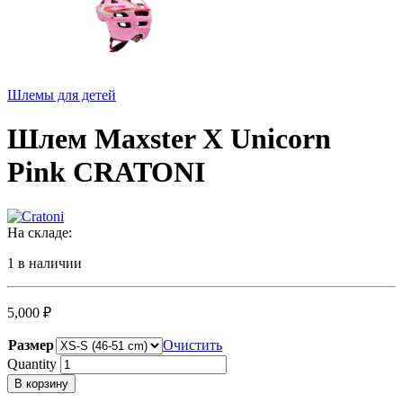
Шлемы для детей
Шлем Maxster X Unicorn
Pink CRATONI
На складе:
1 в наличии
5,000
₽
Размер
Очистить
Quantity
В корзину