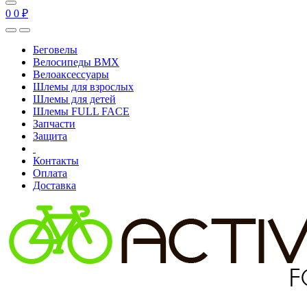
0
0
₽
Беговелы
Велосипеды BMX
Велоаксессуары
Шлемы для взрослых
Шлемы для детей
Шлемы FULL FACE
Запчасти
Защита
Контакты
Оплата
Доставка