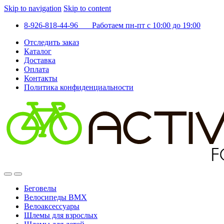
Skip to navigation
Skip to content
8-926-818-44-96 Работаем пн-пт с 10:00 до 19:00
Отследить заказ
Каталог
Доставка
Оплата
Контакты
Политика конфиденциальности
Беговелы
Велосипеды BMX
Велоаксессуары
Шлемы для взрослых