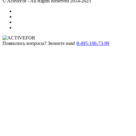
© ActiveFor - All Rights Reserved 2014-2025
Появились вопросы? Звоните нам!
8-495-106-73-99