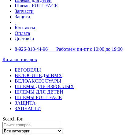
Шлемы для детей
Шлемы FULL FACE
Запчасти
Защита
Контакты
Оплата
Доставка
8-926-818-44-96 Работаем пн-пт с 10:00 до 19:00
Каталог товаров
БЕГОВЕЛЫ
ВЕЛОСИПЕДЫ BMX
ВЕЛОАКСЕССУАРЫ
ШЛЕМЫ ДЛЯ ВЗРОСЛЫХ
ШЛЕМЫ ДЛЯ ДЕТЕЙ
ШЛЕМЫ FULL FACE
ЗАЩИТА
ЗАПЧАСТИ
Search for: