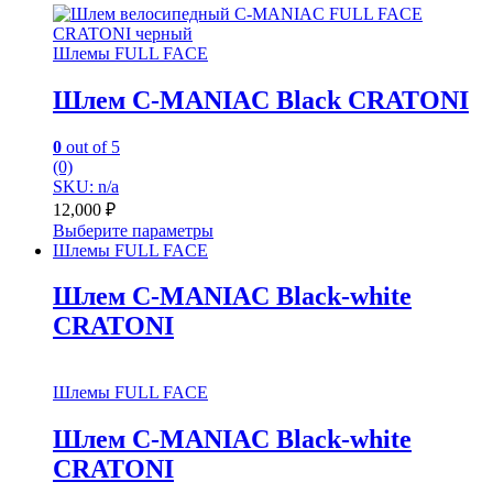
Шлемы FULL FACE
Шлем C-MANIAC Black CRATONI
0
out of 5
(0)
SKU: n/a
12,000
₽
Выберите параметры
Шлемы FULL FACE
Шлем C-MANIAC Black-white
CRATONI
Шлемы FULL FACE
Шлем C-MANIAC Black-white
CRATONI