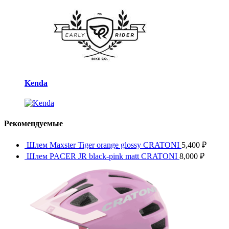
Kenda
Рекомендуемые
Шлем Maxster Tiger orange glossy CRATONI
5,400
₽
Шлем PACER JR black-pink matt CRATONI
8,000
₽