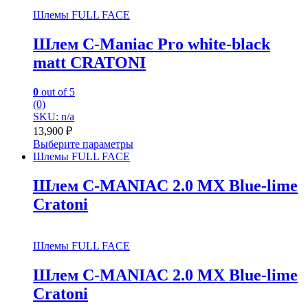
Шлемы FULL FACE
Шлем C-Maniac Pro white-black
matt CRATONI
0
out of 5
(0)
SKU: n/a
13,900
₽
Выберите параметры
Шлемы FULL FACE
Шлем C-MANIAC 2.0 MX Blue-lime
Cratoni
Шлемы FULL FACE
Шлем C-MANIAC 2.0 MX Blue-lime
Cratoni