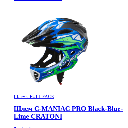
Шлемы FULL FACE
Шлем C-MANIAC PRO Black-Blue-
Lime CRATONI