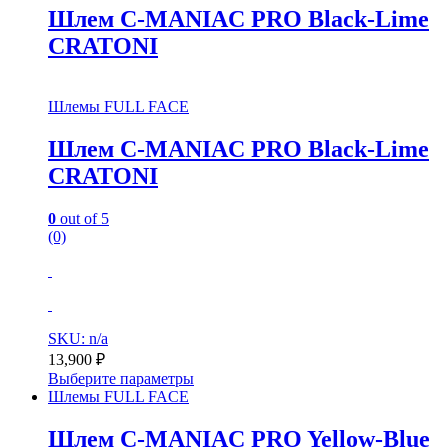
Шлем C-MANIAC PRO Black-Lime
CRATONI
Шлемы FULL FACE
Шлем C-MANIAC PRO Black-Lime
CRATONI
0
out of 5
(0)
SKU: n/a
13,900
₽
Выберите параметры
Шлемы FULL FACE
Шлем C-MANIAC PRO Yellow-Blue