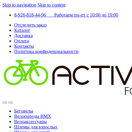
Skip to navigation
Skip to content
8-926-818-44-96 Работаем пн-пт с 10:00 до 19:00
Отследить заказ
Каталог
Доставка
Оплата
Контакты
Политика конфиденциальности
Беговелы
Велосипеды BMX
Велоаксессуары
Шлемы для взрослых