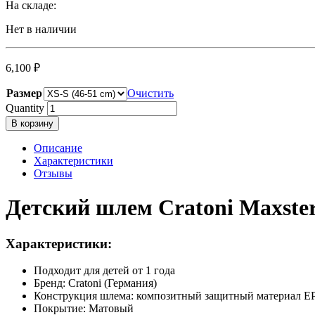
На складе:
Нет в наличии
6,100
₽
Размер
Очистить
Quantity
В корзину
Описание
Характеристики
Отзывы
Детский шлем Cratoni Maxster
Характеристики:
Подходит для детей от 1 года
Бренд: Cratoni (Германия)
Конструкция шлема: композитный защитный материал EP
Покрытие: Матовый