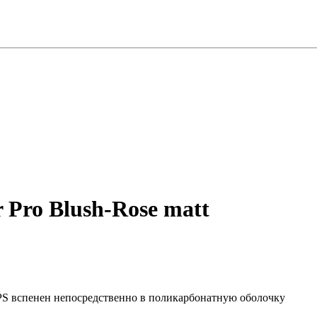
 Pro Blush-Rose matt
S вспенен непосредственно в поликарбонатную оболочку