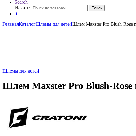
Search
Искать:
Поиск
0
Главная
Каталог
Шлемы для детей
Шлем Maxster Pro Blush-Rose
Шлемы для детей
Шлем Maxster Pro Blush-Ros