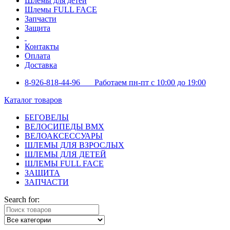
Шлемы для детей
Шлемы FULL FACE
Запчасти
Защита
Контакты
Оплата
Доставка
8-926-818-44-96 Работаем пн-пт с 10:00 до 19:00
Каталог товаров
БЕГОВЕЛЫ
ВЕЛОСИПЕДЫ BMX
ВЕЛОАКСЕССУАРЫ
ШЛЕМЫ ДЛЯ ВЗРОСЛЫХ
ШЛЕМЫ ДЛЯ ДЕТЕЙ
ШЛЕМЫ FULL FACE
ЗАЩИТА
ЗАПЧАСТИ
Search for: