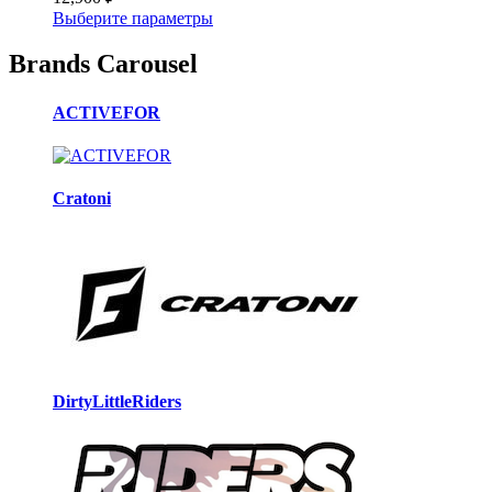
Выберите параметры
Brands Carousel
ACTIVEFOR
Cratoni
DirtyLittleRiders