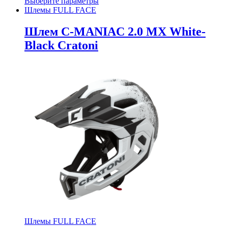
Выберите параметры
Шлемы FULL FACE
Шлем C-MANIAC 2.0 MX White-
Black Cratoni
Шлемы FULL FACE