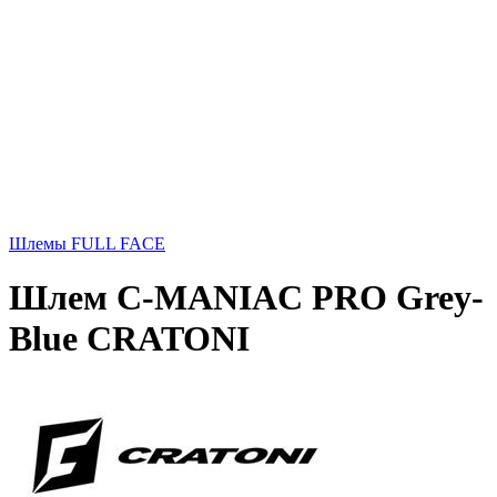
Шлемы FULL FACE
Шлем C-MANIAC PRO Grey-
Blue CRATONI