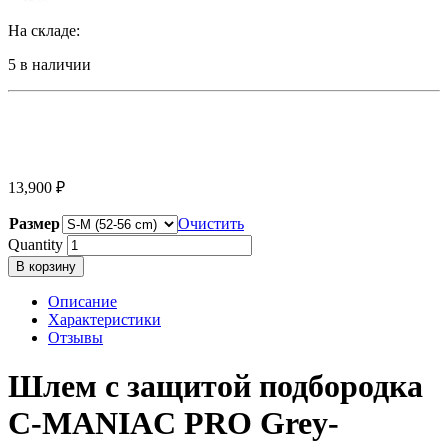
На складе:
5 в наличии
13,900
₽
Размер
Очистить
Quantity
В корзину
Описание
Характеристики
Отзывы
Шлем с защитой подбородка
C-MANIAC PRO Grey-