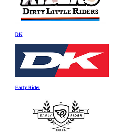
DK
Early Rider