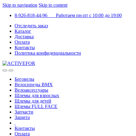
Skip to navigation
Skip to content
8-926-818-44-96 Работаем пн-пт с 10:00 до 19:00
Отследить заказ
Каталог
Доставка
Оплата
Контакты
Политика конфиденциальности
Беговелы
Велосипеды BMX
Велоаксессуары
Шлемы для взрослых
Шлемы для детей
Шлемы FULL FACE
Запчасти
Защита
Контакты
Оплата