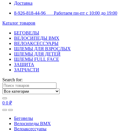
Доставка
8-926-818-44-96 Работаем пн-пт с 10:00 до 19:00
Каталог товаров
БЕГОВЕЛЫ
ВЕЛОСИПЕДЫ BMX
ВЕЛОАКСЕССУАРЫ
ШЛЕМЫ ДЛЯ ВЗРОСЛЫХ
ШЛЕМЫ ДЛЯ ДЕТЕЙ
ШЛЕМЫ FULL FACE
ЗАЩИТА
ЗАПЧАСТИ
Search for:
0
0
₽
Беговелы
Велосипеды BMX
Велоаксессуары