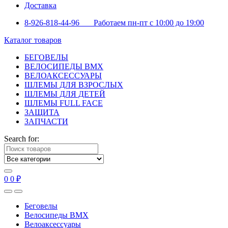
Доставка
8-926-818-44-96 Работаем пн-пт с 10:00 до 19:00
Каталог товаров
БЕГОВЕЛЫ
ВЕЛОСИПЕДЫ BMX
ВЕЛОАКСЕССУАРЫ
ШЛЕМЫ ДЛЯ ВЗРОСЛЫХ
ШЛЕМЫ ДЛЯ ДЕТЕЙ
ШЛЕМЫ FULL FACE
ЗАЩИТА
ЗАПЧАСТИ
Search for:
0
0
₽
Беговелы
Велосипеды BMX
Велоаксессуары