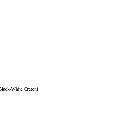
ck-White Cratoni