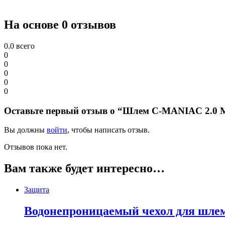
На основе 0 отзывов
0.0
всего
0
0
0
0
0
Оставьте первый отзыв о “Шлем C-MANIAC 2.0 M
Вы должны
войти
, чтобы написать отзыв.
Отзывов пока нет.
Вам также будет интересно…
Защита
Водонепроницаемый чехол для шлем