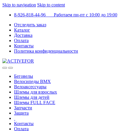
Skip to navigation
Skip to content
8-926-818-44-96 Работаем пн-пт с 10:00 до 19:00
Отследить заказ
Каталог
Доставка
Оплата
Контакты
Политика конфиденциальности
Беговелы
Велосипеды BMX
Велоаксессуары
Шлемы для взрослых
Шлемы для детей
Шлемы FULL FACE
Запчасти
Защита
Контакты
Оплата