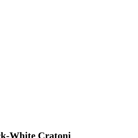
-White Cratoni