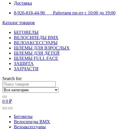
Доставка
8-926-818-44-96 Работаем пн-пт с 10:00 до 19:00
Каталог товаров
БЕГОВЕЛЫ
ВЕЛОСИПЕДЫ BMX
ВЕЛОАКСЕССУАРЫ
ШЛЕМЫ ДЛЯ ВЗРОСЛЫХ
ШЛЕМЫ ДЛЯ ДЕТЕЙ
ШЛЕМЫ FULL FACE
ЗАЩИТА
ЗАПЧАСТИ
Search for:
0
0
₽
Беговелы
Велосипеды BMX
Велоаксессуары