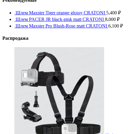
Рекомендуемые
Шлем Maxster Tiger orange glossy CRATONI
5,400
₽
Шлем PACER JR black-pink matt CRATONI
8,000
₽
Шлем Maxster Pro Blush-Rose matt CRATONI
6,100
₽
Распродажа