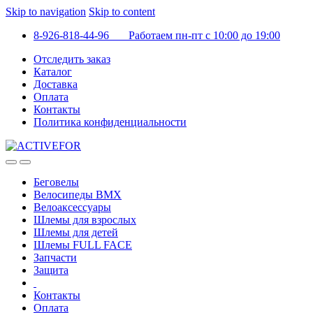
Skip to navigation
Skip to content
8-926-818-44-96 Работаем пн-пт с 10:00 до 19:00
Отследить заказ
Каталог
Доставка
Оплата
Контакты
Политика конфиденциальности
Беговелы
Велосипеды BMX
Велоаксессуары
Шлемы для взрослых
Шлемы для детей
Шлемы FULL FACE
Запчасти
Защита
Контакты
Оплата