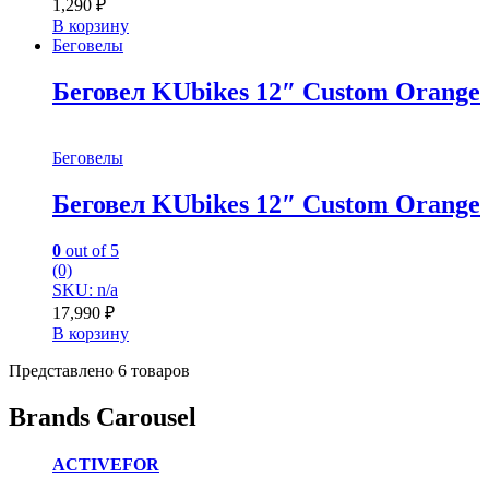
1,290
₽
В корзину
Беговелы
Беговел KUbikes 12″ Custom Orange
Беговелы
Беговел KUbikes 12″ Custom Orange
0
out of 5
(0)
SKU: n/a
17,990
₽
В корзину
Представлено 6 товаров
Brands Carousel
ACTIVEFOR